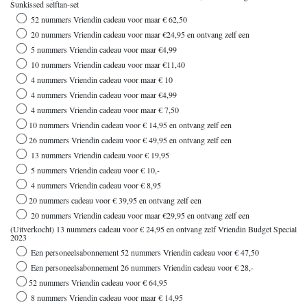
Sunkissed selftan-set
52 nummers Vriendin cadeau voor maar € 62,50
20 nummers Vriendin cadeau voor maar €24,95 en ontvang zelf een
5 nummers Vriendin cadeau voor maar €4,99
10 nummers Vriendin cadeau voor maar €11,40
4 nummers Vriendin cadeau voor maar € 10
4 nummers Vriendin cadeau voor maar €4,99
4 nummers Vriendin cadeau voor maar € 7,50
10 nummers Vriendin cadeau voor € 14,95 en ontvang zelf een
26 nummers Vriendin cadeau voor € 49,95 en ontvang zelf een
13 nummers Vriendin cadeau voor € 19,95
5 nummers Vriendin cadeau voor € 10,-
4 nummers Vriendin cadeau voor € 8,95
20 nummers cadeau voor € 39,95 en ontvang zelf een
20 nummers Vriendin cadeau voor maar €29,95 en ontvang zelf een
(Uitverkocht) 13 nummers cadeau voor € 24,95 en ontvang zelf Vriendin Budget Special
2023
Een personeelsabonnement 52 nummers Vriendin cadeau voor € 47,50
Een personeelsabonnement 26 nummers Vriendin cadeau voor € 28,-
52 nummers Vriendin cadeau voor € 64,95
8 nummers Vriendin cadeau voor maar € 14,95