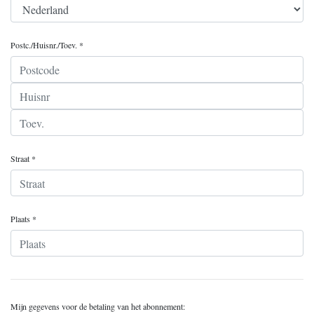
Postc./Huisnr./Toev. *
Straat *
Plaats *
Mijn gegevens voor de betaling van het abonnement: