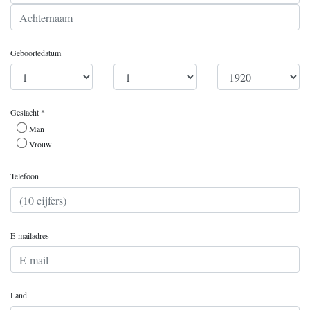
Geboortedatum
Geslacht *
Man
Vrouw
Telefoon
E-mailadres
Land