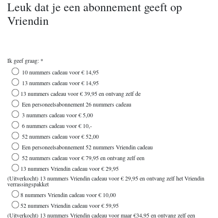
Leuk dat je een abonnement geeft op
Vriendin
Ik geef graag: *
10 nummers cadeau voor € 14,95
13 nummers cadeau voor € 14,95
13 nummers cadeau voor € 39,95 en ontvang zelf de
Een personeelsabonnement 26 nummers cadeau
3 nummers cadeau voor € 5,00
6 nummers cadeau voor € 10,-
52 nummers cadeau voor € 52,00
Een personeelsabonnement 52 nummers Vriendin cadeau
52 nummers cadeau voor € 79,95 en ontvang zelf een
13 nummers Vriendin cadeau voor € 29,95
(Uitverkocht) 13 nummers Vriendin cadeau voor € 29,95 en ontvang zelf het Vriendin
verrassingspakket
8 nummers Vriendin cadeau voor € 10,00
52 nummers Vriendin cadeau voor € 59,95
(Uitverkocht) 13 nummers Vriendin cadeau voor maar €34,95 en ontvang zelf een