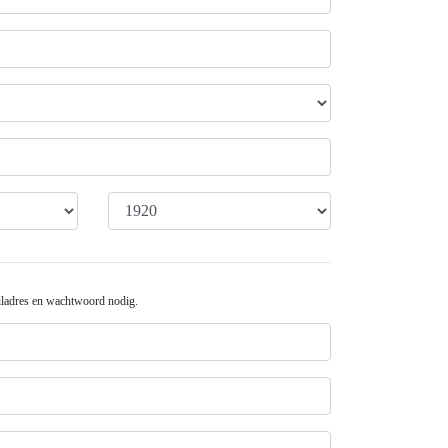
iladres en wachtwoord nodig.