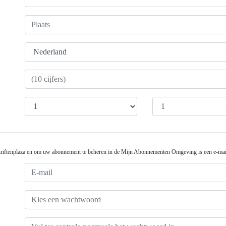
dschriftenplaza en om uw abonnement te beheren in de Mijn Abonnementen Omgeving is een e-ma