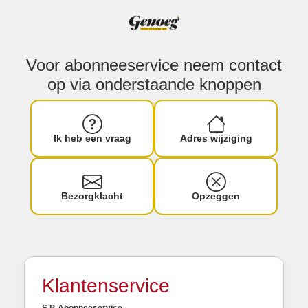
Voor abonneeservice neem contact
op via onderstaande knoppen
Ik heb een vraag
Adres wijziging
Bezorgklacht
Opzeggen
Klantenservice