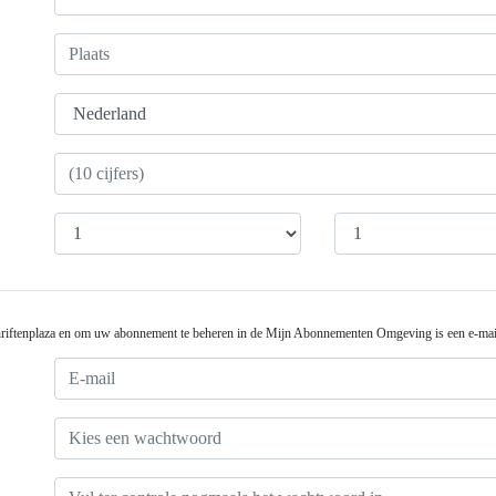
dschriftenplaza en om uw abonnement te beheren in de Mijn Abonnementen Omgeving is een e-ma