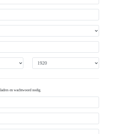
iladres en wachtwoord nodig.