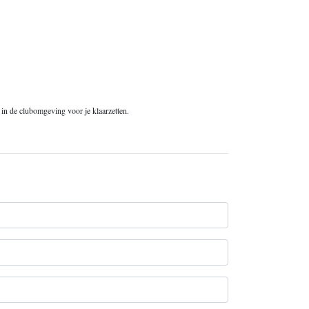
j in de clubomgeving voor je klaarzetten.