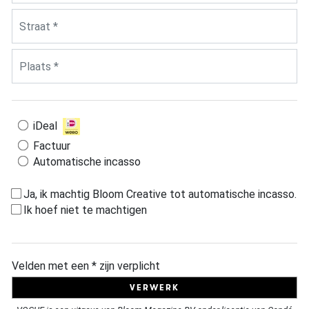
Straat *
Plaats *
Betaling *
iDeal
Factuur
Automatische incasso
Ja, ik machtig Bloom Creative tot automatische incasso.
Ik hoef niet te machtigen
Velden met een * zijn verplicht