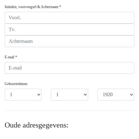
Initialen, voorvoegsel & Achternaam *
E-mail *
Geboortedatum
Oude adresgegevens: