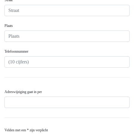
Straat *
Plaats
Telefoonnummer
Adreswijziging gaat in per
Velden met een * zijn verplicht