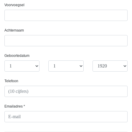
Voorvoegsel
Achternaam
Geboortedatum
Telefoon
Emailadres *