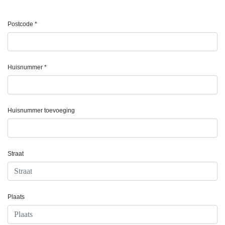
Postcode *
Huisnummer *
Huisnummer toevoeging
Straat
Plaats