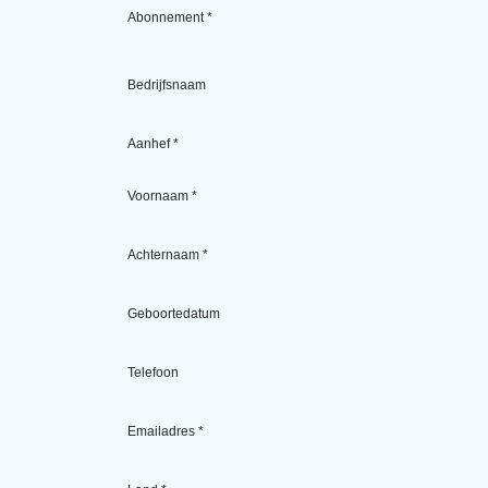
Abonnement *
Bedrijfsnaam
Aanhef *
Voornaam *
Achternaam *
Geboortedatum
Telefoon
Emailadres *