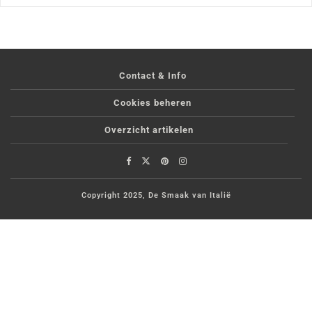
Contact & Info
Cookies beheren
Overzicht artikelen
Copyright 2025, De Smaak van Italië