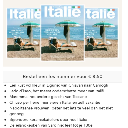
Bestel een los nummer voor € 8,50
Een kust vol kleur in Ligurië: van Chiavari naar Camogli
Lado d’Iseo, het meest onderschatte meer van Italië
Maremma, het andere gezicht van Toscane
Chiuso per Ferie: hier vieren Italianen zelf vakantie
Napolitaanse vrouwen: beter net iets te veel dan net niet
genoeg
Bijzondere keramiekateliers door heel Italië
De eilandkeuken van Sardinië: leef tot je 100e