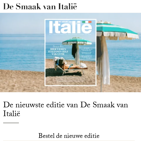
De nieuwste editie van De Smaak van
Italië
Bestel de nieuwe editie