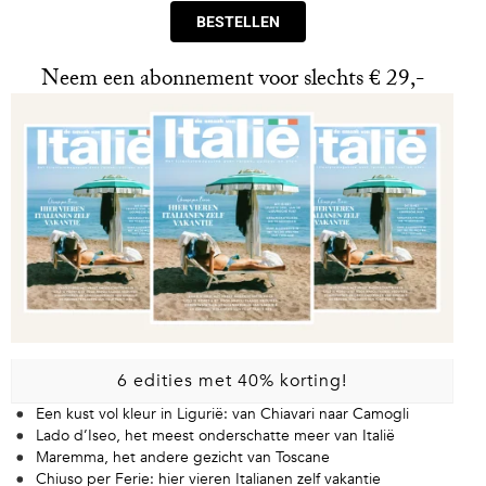
BESTELLEN
Neem een abonnement voor slechts € 29,-
6 edities met 40% korting!
Een kust vol kleur in Ligurië: van Chiavari naar Camogli
Lado d’Iseo, het meest onderschatte meer van Italië
Maremma, het andere gezicht van Toscane
Chiuso per Ferie: hier vieren Italianen zelf vakantie