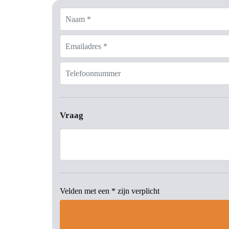
Naam *
Emailadres *
Telefoonnummer
Vraag
Velden met een * zijn verplicht