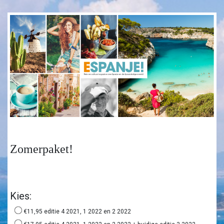
Zomerpaket!
Kies:
€11,95 editie 4 2021, 1 2022 en 2 2022